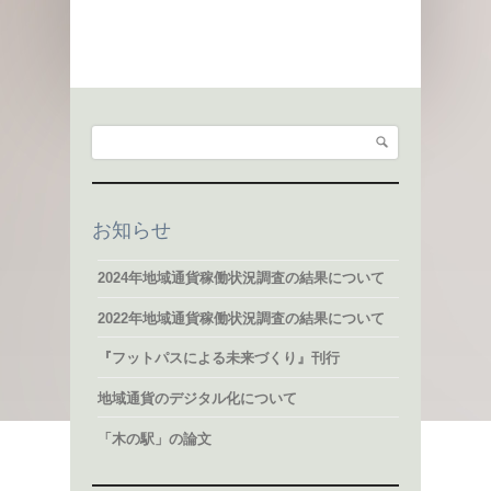
検索
検索フォーム
お知らせ
2024年地域通貨稼働状況調査の結果について
2022年地域通貨稼働状況調査の結果について
『フットパスによる未来づくり』刊行
地域通貨のデジタル化について
「木の駅」の論文