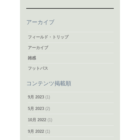
アーカイブ
フィールド・トリップ
アーカイブ
雑感
フットパス
コンテンツ掲載順
9月 2023
(1)
5月 2023
(2)
10月 2022
(1)
9月 2022
(1)