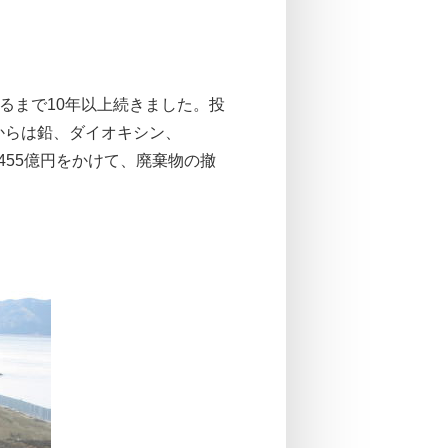
るまで10年以上続きました。投
からは鉛、ダイオキシン、
455億円をかけて、廃棄物の撤