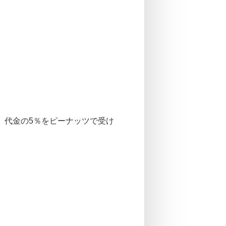
常、代金の5％をピーナッツで受け