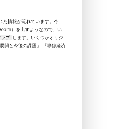
れた情報が流れています。今
 Wealth）を出すようなので、い
アップ
します。いくつかオリジ
展開と今後の課題」 『専修経済