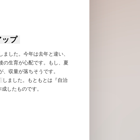
アップ
しました。今年は去年と違い、
後の生育が心配です。もし、夏
が、収量が落ちそうです。
しました。もともとは『自治
作成したものです。