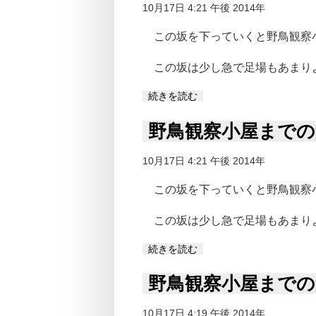
10月17日 4:21 午後 2014年
この坂を下っていくと野鳥観察
この坂は少し急で足場もあまり
続きを読む
野鳥観察小屋までの
10月17日 4:21 午後 2014年
この坂を下っていくと野鳥観察
この坂は少し急で足場もあまり
続きを読む
野鳥観察小屋までの
10月17日 4:19 午後 2014年