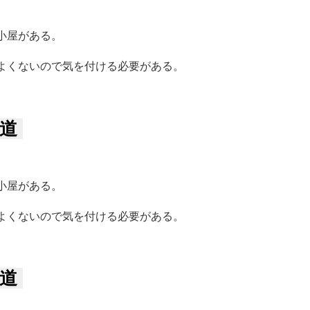
小屋がある。
よくないので気を付ける必要がある。
道
小屋がある。
よくないので気を付ける必要がある。
道