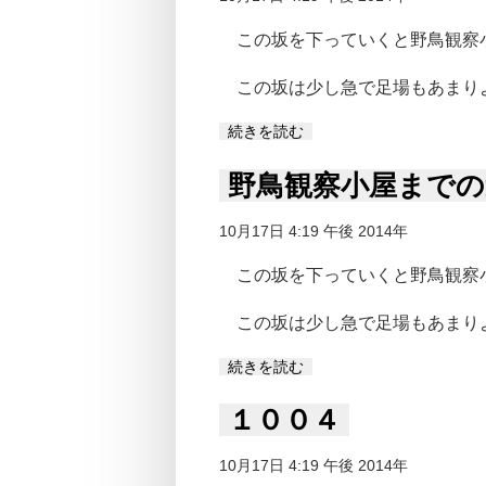
この坂を下っていくと野鳥観察
この坂は少し急で足場もあまり
続きを読む
野鳥観察小屋までの
10月17日 4:19 午後 2014年
この坂を下っていくと野鳥観察
この坂は少し急で足場もあまり
続きを読む
１００４
10月17日 4:19 午後 2014年