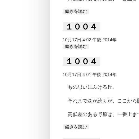
続きを読む
１００４
10月17日 4:02 午後 2014年
続きを読む
１００４
10月17日 4:01 午後 2014年
もの思いにふける丘。
それまで森が続くが、ここから
高低差のある野原は、一番上ま
続きを読む