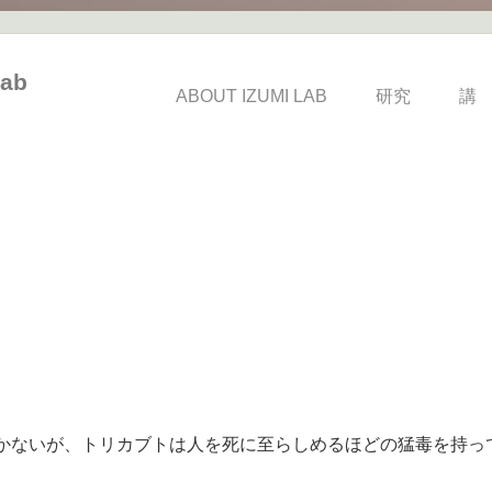
ab
ABOUT IZUMI LAB
研究
講
かないが、トリカブトは人を死に至らしめるほどの猛毒を持っ
。