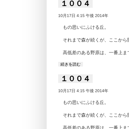
１００４
10月17日 4:15 午後 2014年
もの思いにふける丘。
それまで森が続くが、ここから
高低差のある野原は、一番上ま
続きを読む
１００４
10月17日 4:15 午後 2014年
もの思いにふける丘。
それまで森が続くが、ここから
高低差のある野原は、一番上ま