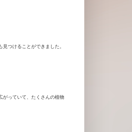
も見つけることができました。
広がっていて、たくさんの植物