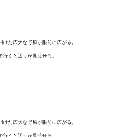
開けた広大な野原が眼前に広がる。
で行くと辺りが見渡せる。
開けた広大な野原が眼前に広がる。
で行くと辺りが見渡せる。