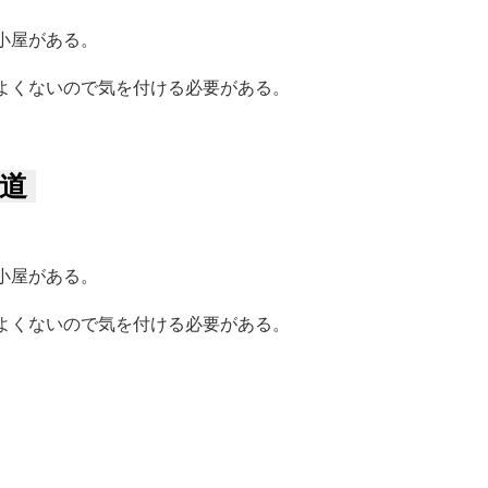
小屋がある。
よくないので気を付ける必要がある。
道
小屋がある。
よくないので気を付ける必要がある。