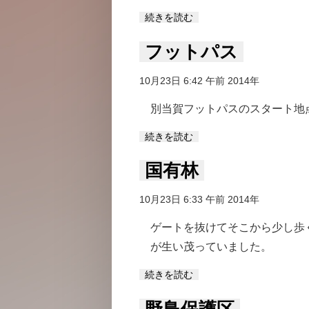
続きを読む
フットパス
10月23日 6:42 午前 2014年
別当賀フットパスのスタート地
続きを読む
国有林
10月23日 6:33 午前 2014年
ゲートを抜けてそこから少し歩
が生い茂っていました。
続きを読む
野鳥保護区