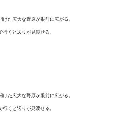
開けた広大な野原が眼前に広がる。
で行くと辺りが見渡せる。
開けた広大な野原が眼前に広がる。
で行くと辺りが見渡せる。