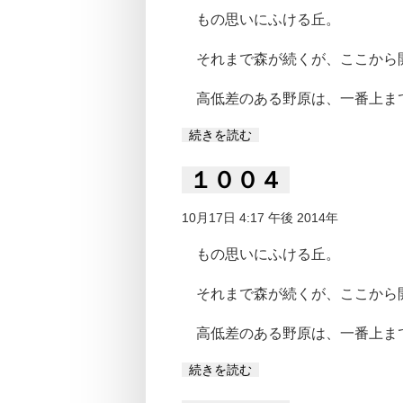
もの思いにふける丘。
それまで森が続くが、ここから
高低差のある野原は、一番上ま
続きを読む
１００４
10月17日 4:17 午後 2014年
もの思いにふける丘。
それまで森が続くが、ここから
高低差のある野原は、一番上ま
続きを読む