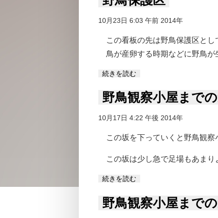
10月23日 6:03 午前 2014年
この看板の先は野鳥保護区とし
鳥が産卵する時期などに野鳥が
続きを読む
野鳥観察小屋までの
10月17日 4:22 午後 2014年
この坂を下っていくと野鳥観察
この坂は少し急で足場もあまり
続きを読む
野鳥観察小屋までの