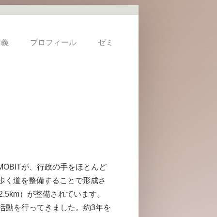
 義
プロフィール
ゼミ
OBITが、行政の手をほとんど
歩く道を整備することで形成さ
.5km）が整備されています。
備活動を行ってきました。約3年を