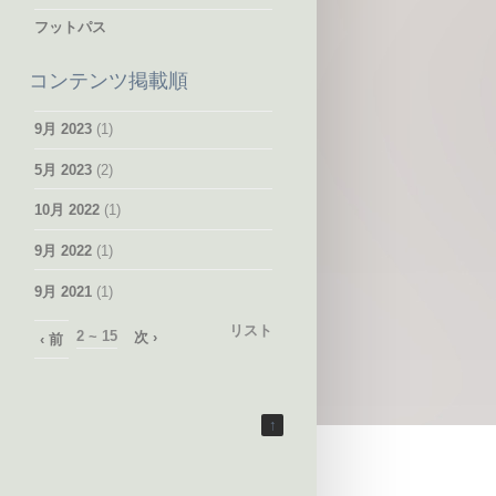
フットパス
コンテンツ掲載順
9月 2023
(1)
5月 2023
(2)
10月 2022
(1)
9月 2022
(1)
9月 2021
(1)
リスト
2 ~ 15
次 ›
‹ 前
↑