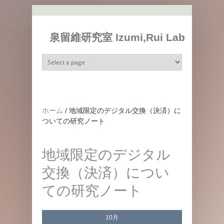
メインコンテンツに移動
泉留維研究室 Izumi,Rui Lab
ホーム
/
地域限定のデジタル交換（決済）に
ついての研究ノート
地域限定のデジタル
交換（決済）につい
ての研究ノート
10月