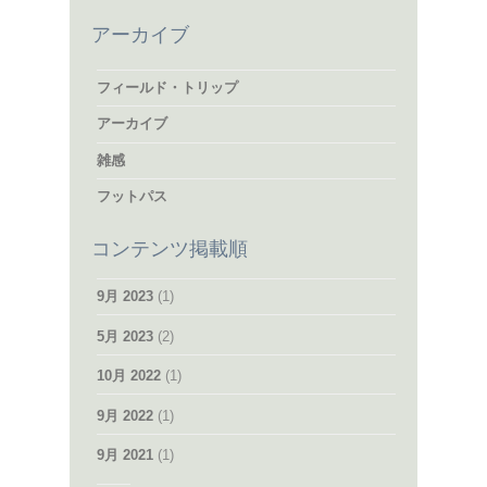
アーカイブ
フィールド・トリップ
アーカイブ
雑感
フットパス
コンテンツ掲載順
9月 2023
(1)
5月 2023
(2)
10月 2022
(1)
9月 2022
(1)
9月 2021
(1)