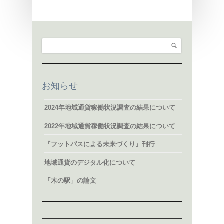
検索
検索フォーム
お知らせ
2024年地域通貨稼働状況調査の結果について
2022年地域通貨稼働状況調査の結果について
『フットパスによる未来づくり』刊行
地域通貨のデジタル化について
「木の駅」の論文