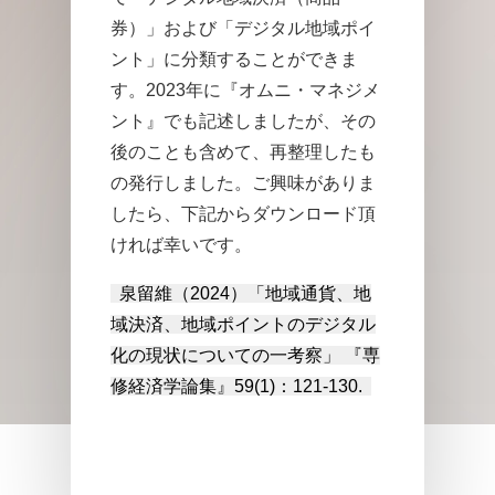
券）」および「デジタル地域ポイ
ント」に分類することができま
す。2023年に『オムニ・マネジメ
ント』でも記述しましたが、その
後のことも含めて、再整理したも
の発行しました。ご興味がありま
したら、下記からダウンロード頂
ければ幸いです。
泉留維（2024）「地域通貨、地
域決済、地域ポイントのデジタル
化の現状についての一考察」 『専
修経済学論集』59(1)：121-130.