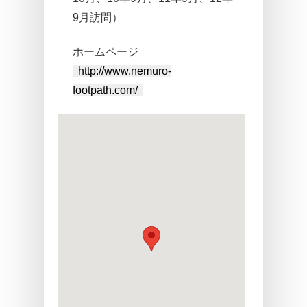
9月訪問）
ホームページ
http://www.nemuro-
footpath.com/