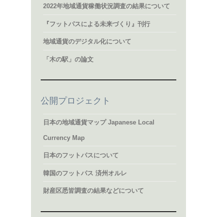
2022年地域通貨稼働状況調査の結果について
『フットパスによる未来づくり』刊行
地域通貨のデジタル化について
「木の駅」の論文
公開プロジェクト
日本の地域通貨マップ Japanese Local
Currency Map
日本のフットパスについて
韓国のフットパス 済州オルレ
財産区悉皆調査の結果などについて