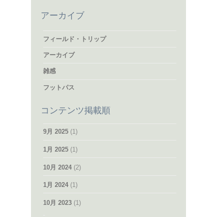
アーカイブ
フィールド・トリップ
アーカイブ
雑感
フットパス
コンテンツ掲載順
9月 2025
(1)
1月 2025
(1)
10月 2024
(2)
1月 2024
(1)
10月 2023
(1)