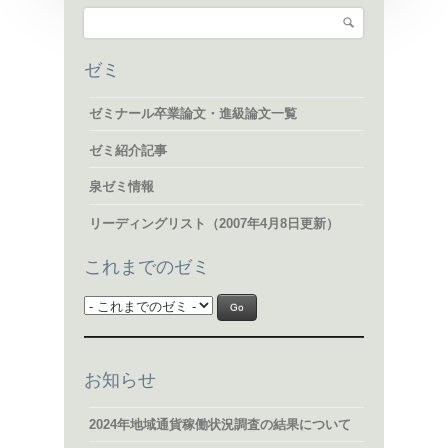
検索
検索フォーム
ゼミ
ゼミナール卒業論文・進級論文一覧
ゼミ紹介記事
泉ゼミ情報
リーディングリスト（2007年4月8日更新）
これまでのゼミ
お知らせ
2024年地域通貨稼働状況調査の結果について