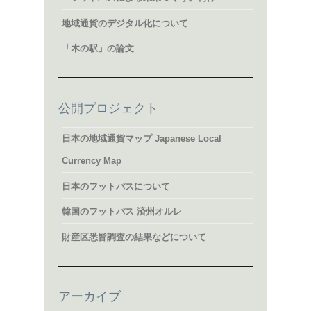
地域通貨のデジタル化について
「木の駅」の論文
公開プロジェクト
日本の地域通貨マップ Japanese Local
Currency Map
日本のフットパスについて
韓国のフットパス 済州オルレ
財産区悉皆調査の結果などについて
アーカイブ