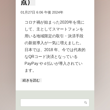
点）
01月27日 6:06 午後 2024年
コロナ禍が始まった2020年を境に
して、主としてスマートフォンを
用いる地域限定の取引・決済手段
の新規導入が一気に増えました。
日本では、2018 年、今では代表的
なQRコード決済となっている
PayPay やｄ払いが導入されてい
ます。
続きを読む
検索
検索フォーム