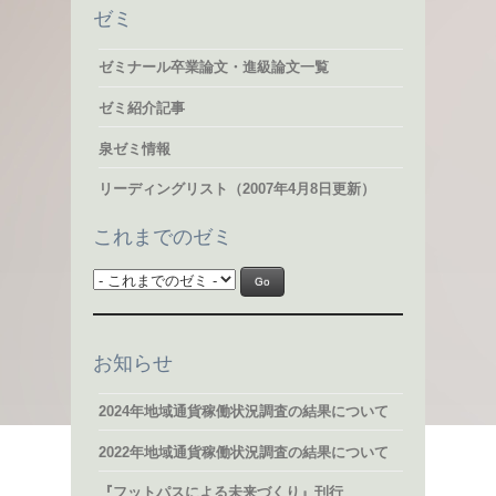
ゼミ
ゼミナール卒業論文・進級論文一覧
ゼミ紹介記事
泉ゼミ情報
リーディングリスト（2007年4月8日更新）
これまでのゼミ
お知らせ
2024年地域通貨稼働状況調査の結果について
2022年地域通貨稼働状況調査の結果について
『フットパスによる未来づくり』刊行