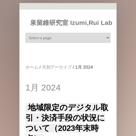
メインコンテンツに移動
泉留維研究室 Izumi,Rui Lab
ホーム
/
月別アーカイブ
/
1月 2024
1月 2024
地域限定のデジタル取
引・決済手段の状況に
ついて（2023年末時