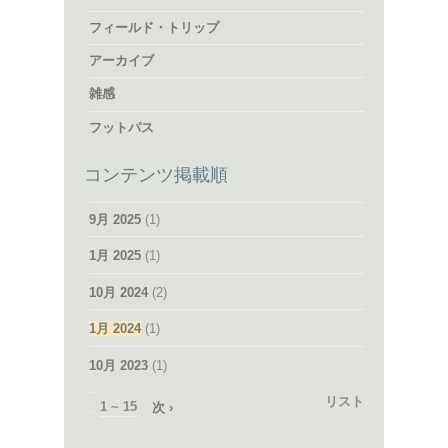
フィールド・トリップ
アーカイブ
雑感
フットパス
コンテンツ掲載順
9月 2025
(1)
1月 2025
(1)
10月 2024
(2)
1月 2024
(1)
10月 2023
(1)
リスト
1 ~ 15
次 ›