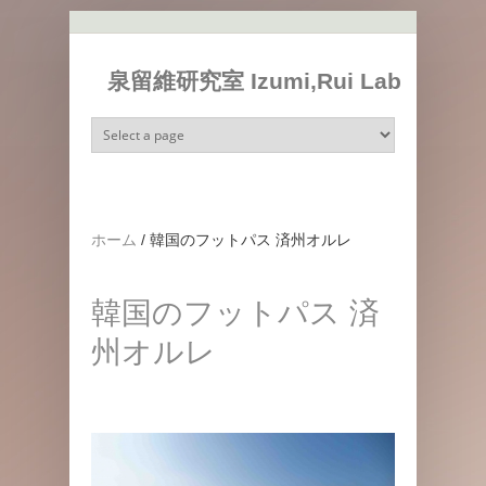
メインコンテンツに移動
泉留維研究室 Izumi,Rui Lab
ホーム
/
韓国のフットパス 済州オルレ
韓国のフットパス 済
州オルレ