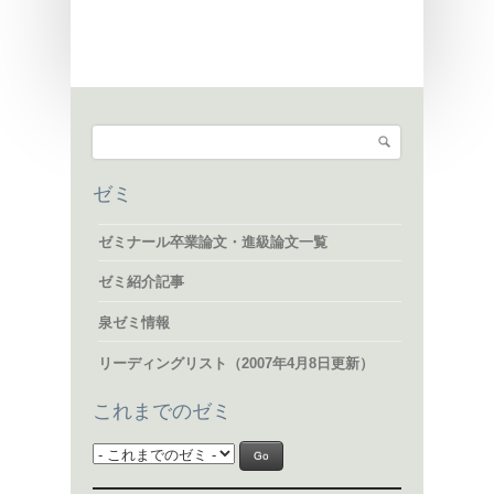
検索
検索フォーム
ゼミ
ゼミナール卒業論文・進級論文一覧
ゼミ紹介記事
泉ゼミ情報
リーディングリスト（2007年4月8日更新）
これまでのゼミ