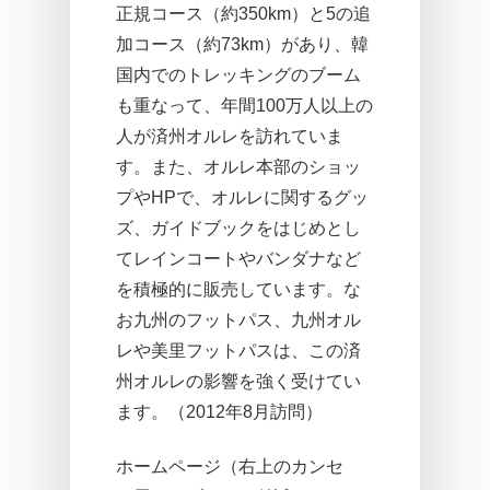
正規コース（約350km）と5の追
加コース（約73km）があり、韓
国内でのトレッキングのブーム
も重なって、年間100万人以上の
人が済州オルレを訪れていま
す。また、オルレ本部のショッ
プやHPで、オルレに関するグッ
ズ、ガイドブックをはじめとし
てレインコートやバンダナなど
を積極的に販売しています。な
お九州のフットパス、九州オル
レや美里フットパスは、この済
州オルレの影響を強く受けてい
ます。（2012年8月訪問）
ホームページ（右上のカンセ