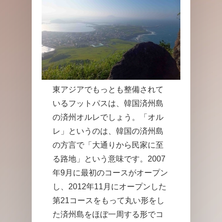
東アジアでもっとも整備されて
いるフットパスは、韓国済州島
の済州オルレでしょう。「オル
レ」というのは、韓国の済州島
の方言で「大通りから民家に至
る路地」という意味です。2007
年9月に最初のコースがオープン
し、2012年11月にオープンした
第21コースをもって丸い形をし
た済州島をほぼ一周する形でコ