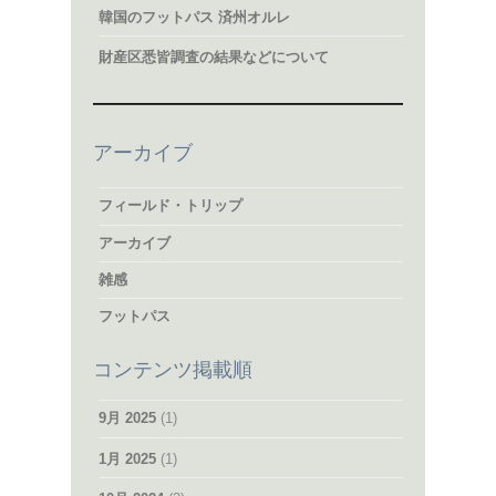
韓国のフットパス 済州オルレ
財産区悉皆調査の結果などについて
アーカイブ
フィールド・トリップ
アーカイブ
雑感
フットパス
コンテンツ掲載順
9月 2025
(1)
1月 2025
(1)