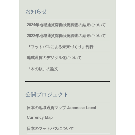
お知らせ
2024年地域通貨稼働状況調査の結果について
2022年地域通貨稼働状況調査の結果について
『フットパスによる未来づくり』刊行
地域通貨のデジタル化について
「木の駅」の論文
公開プロジェクト
日本の地域通貨マップ Japanese Local
Currency Map
日本のフットパスについて