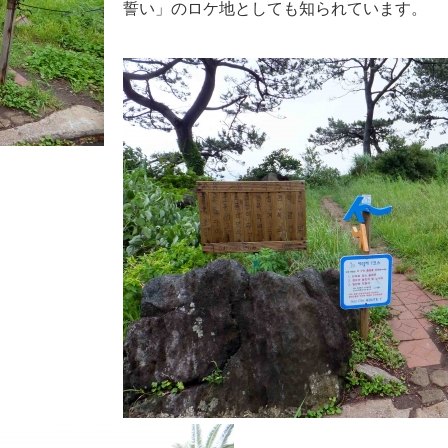
誓い」のロケ地としても知られています。