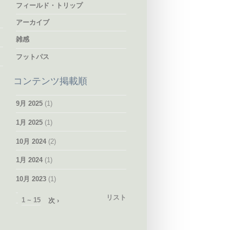
フィールド・トリップ
アーカイブ
雑感
フットパス
コンテンツ掲載順
9月 2025
(1)
1月 2025
(1)
10月 2024
(2)
1月 2024
(1)
10月 2023
(1)
リスト
1 ~ 15
次 ›