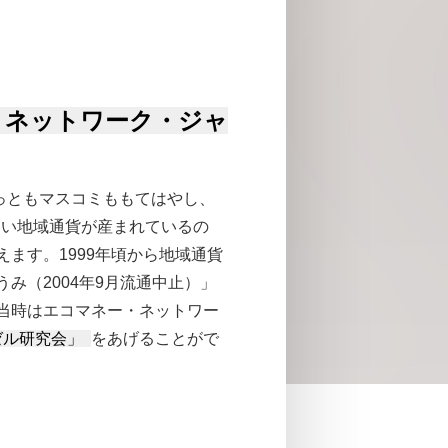
・ネットワーク・ジャ
もっともマスコミももてはやし、
しい地域通貨が産まれているの
ます。1999年頃から地域通貨
み（2004年9月流通中止）」
当時はエコマネー・ネットワー
ゼル研究会」
をあげることがで