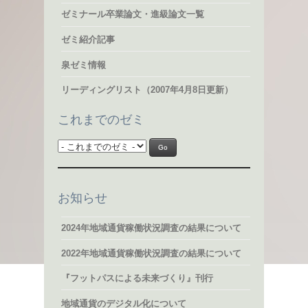
ゼミナール卒業論文・進級論文一覧
ゼミ紹介記事
泉ゼミ情報
リーディングリスト（2007年4月8日更新）
これまでのゼミ
お知らせ
2024年地域通貨稼働状況調査の結果について
2022年地域通貨稼働状況調査の結果について
『フットパスによる未来づくり』刊行
地域通貨のデジタル化について