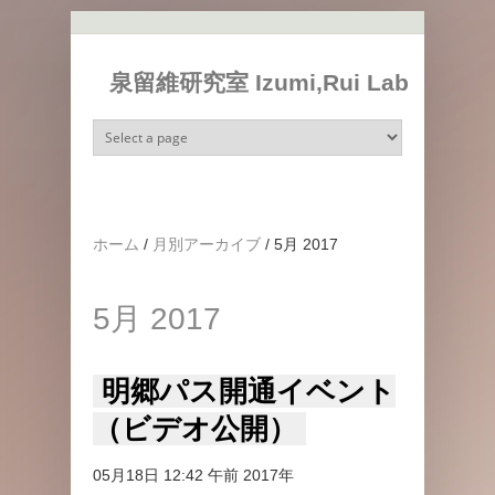
メインコンテンツに移動
泉留維研究室 Izumi,Rui Lab
ホーム
/
月別アーカイブ
/
5月 2017
5月 2017
明郷パス開通イベント
（ビデオ公開）
05月18日 12:42 午前 2017年