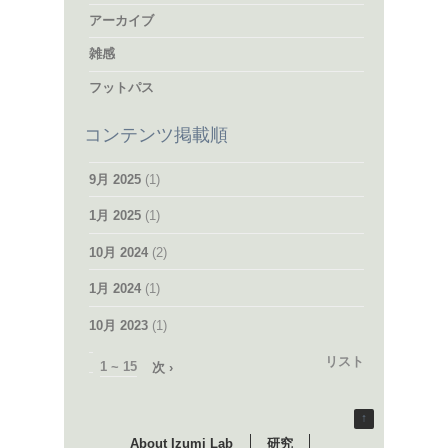
アーカイブ
雑感
フットパス
コンテンツ掲載順
9月 2025
(1)
1月 2025
(1)
10月 2024
(2)
1月 2024
(1)
10月 2023
(1)
リスト
1 ~ 15
次 ›
↑
About Izumi Lab
研究