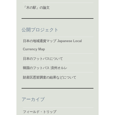
「木の駅」の論文
公開プロジェクト
日本の地域通貨マップ Japanese Local
Currency Map
日本のフットパスについて
韓国のフットパス 済州オルレ
財産区悉皆調査の結果などについて
アーカイブ
フィールド・トリップ